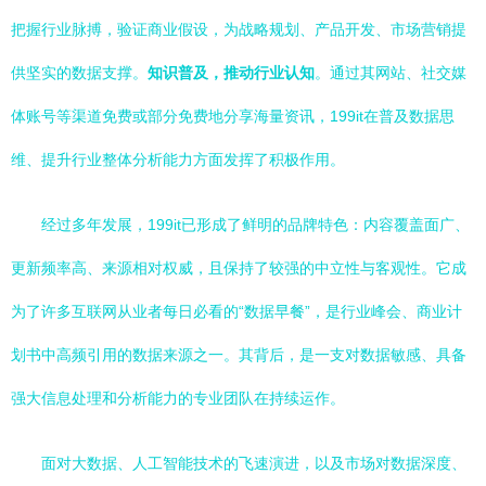
把握行业脉搏，验证商业假设，为战略规划、产品开发、市场营销提
供坚实的数据支撑。
知识普及，推动行业认知
。通过其网站、社交媒
体账号等渠道免费或部分免费地分享海量资讯，199it在普及数据思
维、提升行业整体分析能力方面发挥了积极作用。
经过多年发展，199it已形成了鲜明的品牌特色：内容覆盖面广、
更新频率高、来源相对权威，且保持了较强的中立性与客观性。它成
为了许多互联网从业者每日必看的“数据早餐”，是行业峰会、商业计
划书中高频引用的数据来源之一。其背后，是一支对数据敏感、具备
强大信息处理和分析能力的专业团队在持续运作。
面对大数据、人工智能技术的飞速演进，以及市场对数据深度、