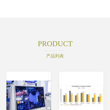
PRODUCT
产品列表