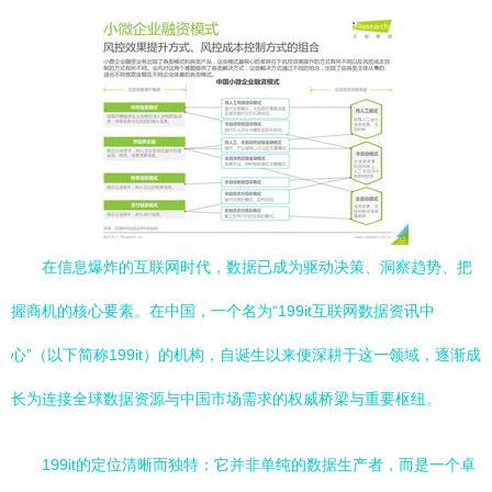
在信息爆炸的互联网时代，数据已成为驱动决策、洞察趋势、把
握商机的核心要素。在中国，一个名为“199it互联网数据资讯中
心”（以下简称199it）的机构，自诞生以来便深耕于这一领域，逐渐成
长为连接全球数据资源与中国市场需求的权威桥梁与重要枢纽。
199it的定位清晰而独特：它并非单纯的数据生产者，而是一个卓