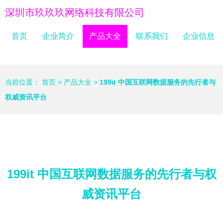
深圳市玖玖玖网络科技有限公司
首页
企业简介
产品大全
联系我们
企业信息
当前位置：
首页
>
产品大全
>
199it 中国互联网数据服务的先行者与
权威资讯平台
199it 中国互联网数据服务的先行者与权
威资讯平台