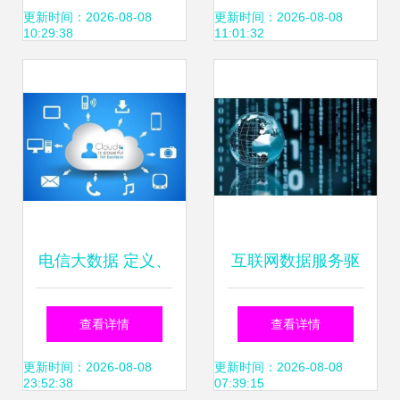
放、前沿的互联网
的互联网数据服务
更新时间：2026-08-08
更新时间：2026-08-08
10:29:38
11:01:32
数据服务引领者
实践
电信大数据 定义、
互联网数据服务驱
应用与未来趋势解
动乌镇经济开启新
查看详情
查看详情
析
模式
更新时间：2026-08-08
更新时间：2026-08-08
23:52:38
07:39:15