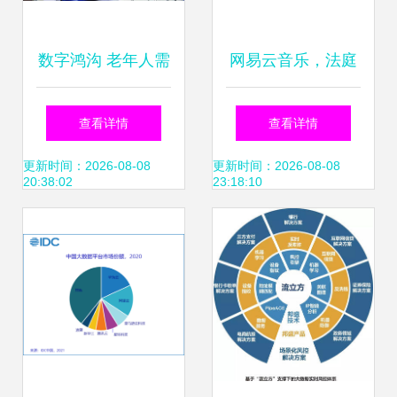
数字鸿沟 老年人需
网易云音乐，法庭
要的是一部智能手
见 用户数据权利的
查看详情
查看详情
机和关怀陪伴
边界与互联网服务
更新时间：2026-08-08
更新时间：2026-08-08
20:38:02
23:18:10
的责任