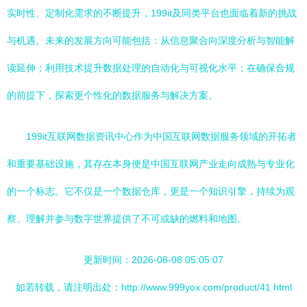
实时性、定制化需求的不断提升，199it及同类平台也面临着新的挑战
与机遇。未来的发展方向可能包括：从信息聚合向深度分析与智能解
读延伸；利用技术提升数据处理的自动化与可视化水平；在确保合规
的前提下，探索更个性化的数据服务与解决方案。
199it互联网数据资讯中心作为中国互联网数据服务领域的开拓者
和重要基础设施，其存在本身便是中国互联网产业走向成熟与专业化
的一个标志。它不仅是一个数据仓库，更是一个知识引擎，持续为观
察、理解并参与数字世界提供了不可或缺的燃料和地图。
更新时间：2026-08-08 05:05:07
如若转载，请注明出处：http://www.999yox.com/product/41.html